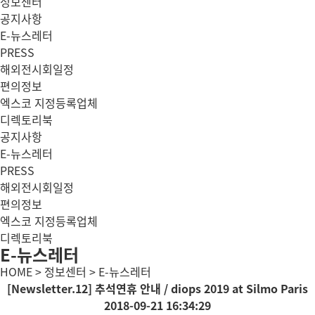
정보센터
공지사항
E-뉴스레터
PRESS
해외전시회일정
편의정보
엑스코 지정등록업체
디렉토리북
공지사항
E-뉴스레터
PRESS
해외전시회일정
편의정보
엑스코 지정등록업체
디렉토리북
E-뉴스레터
HOME > 정보센터 > E-뉴스레터
[Newsletter.12] 추석연휴 안내 / diops 2019 at Silmo Paris
2018-09-21 16:34:29