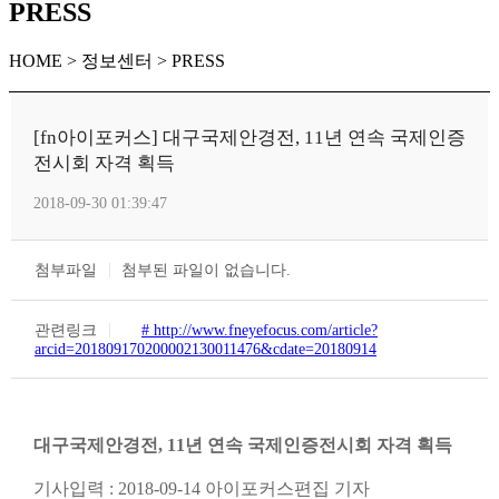
PRESS
HOME > 정보센터 > PRESS
[fn아이포커스] 대구국제안경전, 11년 연속 국제인증
전시회 자격 획득
2018-09-30 01:39:47
첨부파일
첨부된 파일이 없습니다.
관련링크
# http://www.fneyefocus.com/article?
arcid=201809170200002130011476&cdate=20180914
대구국제안경전, 11년 연속 국제인증전시회 자격 획득
기사입력 : 2018-09-14 아이포커스편집 기자