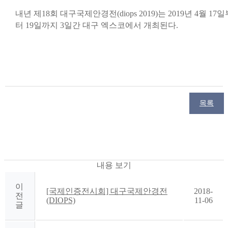
내년 제18회 대구국제안경전(diops 2019)는 2019년 4월 17일
터 19일까지 3일간 대구 엑스코에서 개최된다.
목록
내용 보기
이
[국제인증전시회] 대구국제안경전
2018-
전
(DIOPS)
11-06
글