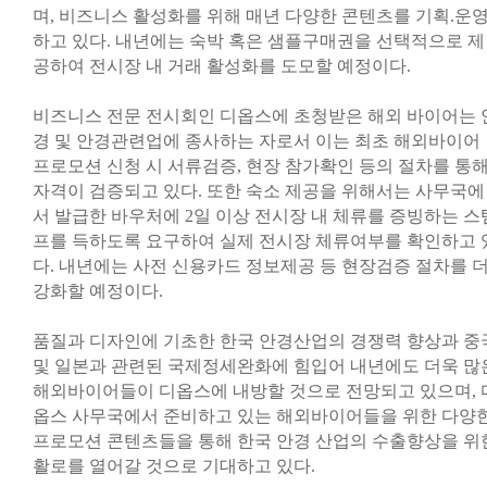
며, 비즈니스 활성화를 위해 매년 다양한 콘텐츠를 기획.운
하고 있다. 내년에는 숙박 혹은 샘플구매권을 선택적으로 제
공하여 전시장 내 거래 활성화를 도모할 예정이다.
비즈니스 전문 전시회인 디옵스에 초청받은 해외 바이어는 
경 및 안경관련업에 종사하는 자로서 이는 최초 해외바이어
프로모션 신청 시 서류검증, 현장 참가확인 등의 절차를 통
자격이 검증되고 있다. 또한 숙소 제공을 위해서는 사무국에
서 발급한 바우처에 2일 이상 전시장 내 체류를 증빙하는 스
프를 득하도록 요구하여 실제 전시장 체류여부를 확인하고 
다. 내년에는 사전 신용카드 정보제공 등 현장검증 절차를 
강화할 예정이다.
품질과 디자인에 기초한 한국 안경산업의 경쟁력 향상과 중
및 일본과 관련된 국제정세완화에 힘입어 내년에도 더욱 많
해외바이어들이 디옵스에 내방할 것으로 전망되고 있으며, 
옵스 사무국에서 준비하고 있는 해외바이어들을 위한 다양
프로모션 콘텐츠들을 통해 한국 안경 산업의 수출향상을 위
활로를 열어갈 것으로 기대하고 있다.