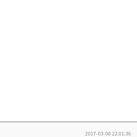
2017-03-08 22:01:36