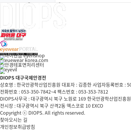
DIOPS 대구국제안경전
상호명 : 한국안광학산업진흥원 대표자 : 김종한 사업자등록번호 : 504
전화번호 : 053-350-7842~4 팩스번호 : 053-353-7812
DIOPS사무국 : 대구광역시 북구 노원로 169 한국안광학산업진흥원 
전시장 : 대구광역시 북구 산격2동 엑스코로 10 EXCO
Copyright ⓒ DIOPS. All rights reserved.
찾아오시는 길
개인정보취급방침