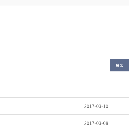
목록
2017-03-10
2017-03-08