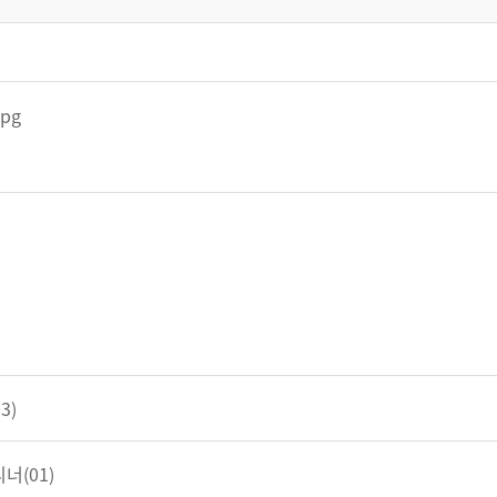
3)
너(01)