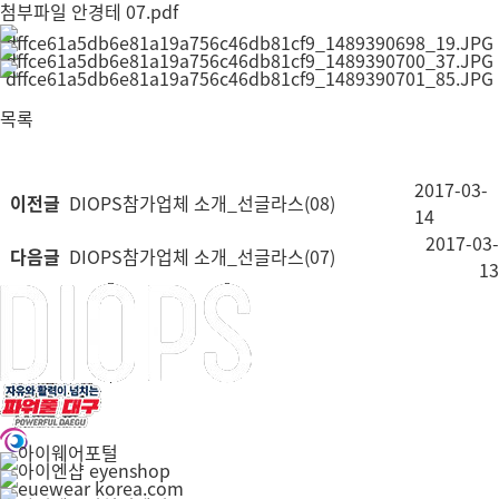
첨부파일
안경테 07.pdf
목록
2017-03-
이전글
DIOPS참가업체 소개_선글라스(08)
14
2017-03-
다음글
DIOPS참가업체 소개_선글라스(07)
13