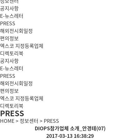
정보센터
공지사항
E-뉴스레터
PRESS
해외전시회일정
편의정보
엑스코 지정등록업체
디렉토리북
공지사항
E-뉴스레터
PRESS
해외전시회일정
편의정보
엑스코 지정등록업체
디렉토리북
PRESS
HOME > 정보센터 > PRESS
DIOPS참가업체 소개_안경테(07)
2017-03-13 16:38:29