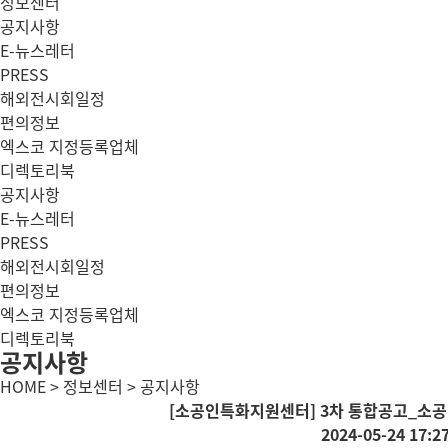
정보센터
공지사항
E-뉴스레터
PRESS
해외전시회일정
편의정보
엑스코 지정등록업체
디렉토리북
공지사항
E-뉴스레터
PRESS
해외전시회일정
편의정보
엑스코 지정등록업체
디렉토리북
공지사항
HOME > 정보센터 > 공지사항
[소공인특화지원센터] 3차 통합공고_소공
2024-05-24 17:2