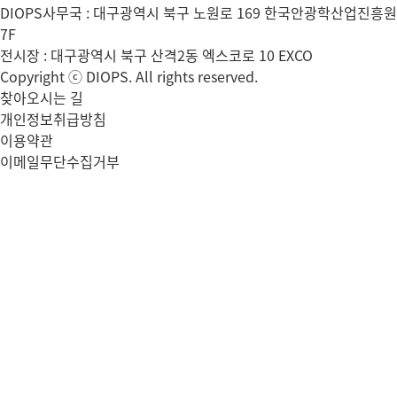
DIOPS사무국 : 대구광역시 북구 노원로 169 한국안광학산업진흥원
7F
전시장 : 대구광역시 북구 산격2동 엑스코로 10 EXCO
Copyright ⓒ DIOPS. All rights reserved.
찾아오시는 길
개인정보취급방침
이용약관
이메일무단수집거부