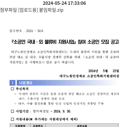
2024-05-24 17:33:06
첨부파일
[업로드용] 붙임파일.zip