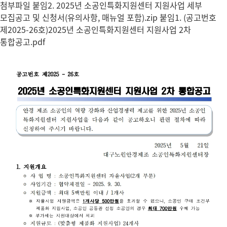
첨부파일
붙임2. 2025년 소공인특화지원센터 지원사업 세부
모집공고 및 신청서(유의사항, 매뉴얼 포함).zip
붙임1. (공고번호
제2025-26호)2025년 소공인특화지원센터 지원사업 2차
통합공고.pdf