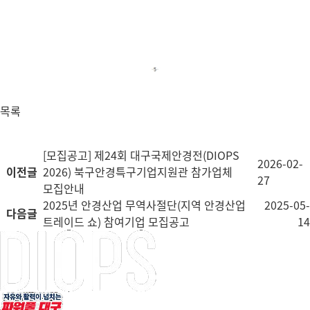
목록
[모집공고] 제24회 대구국제안경전(DIOPS
2026-02-
이전글
2026) 북구안경특구기업지원관 참가업체
27
모집안내
2025년 안경산업 무역사절단(지역 안경산업
2025-05-
다음글
트레이드 쇼) 참여기업 모집공고
14