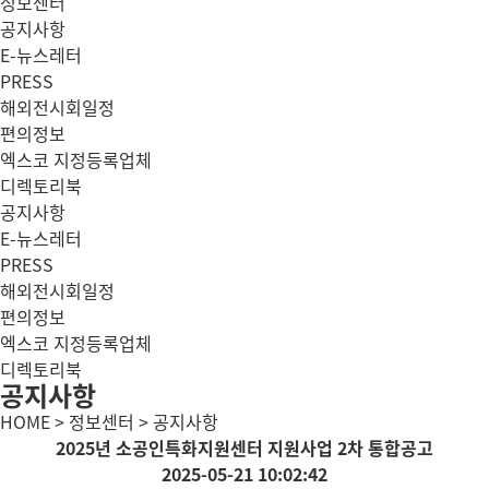
정보센터
공지사항
E-뉴스레터
PRESS
해외전시회일정
편의정보
엑스코 지정등록업체
디렉토리북
공지사항
E-뉴스레터
PRESS
해외전시회일정
편의정보
엑스코 지정등록업체
디렉토리북
공지사항
HOME > 정보센터 > 공지사항
2025년 소공인특화지원센터 지원사업 2차 통합공고
2025-05-21 10:02:42