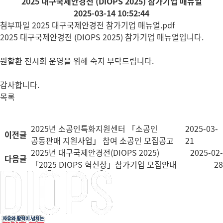
2025 대구국제안경전 (DIOPS 2025) 참가기업 매뉴얼
2025-03-14 10:52:44
첨부파일
2025 대구국제안경전 참가기업 매뉴얼.pdf
2025 대구국제안경전 (DIOPS 2025) 참가기업 매뉴얼입니다.
원할환 전시회 운영을 위해 숙지 부탁드립니다.
감사합니다.
목록
2025년 소공인특화지원센터 「소공인
2025-03-
이전글
공동판매 지원사업」 참여 소공인 모집공고
21
2025년 대구국제안경전(DIOPS 2025)
2025-02-
다음글
「2025 DIOPS 혁신상」참가기업 모집안내
28