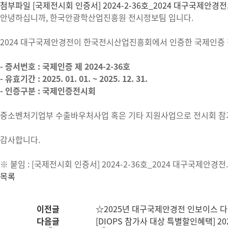
첨부파일
[국제전시회 인증서] 2024-2-36호_2024 대구국제안경전.
안녕하십니까, 한국안광학산업진흥원 전시정보팀 입니다.
2024 대구국제안경전이 한국전시산업진흥회에서 인증한 국제인증
- 증서번호 : 국제인증 제 2024-2-36호
- 유효기간 : 2025. 01. 01. ~ 2025. 12. 31.
- 인증구분 : 국제인증전시회
중소벤처기업부 수출바우처사업 혹은 기타 지원사업으로 전시회 참
감사합니다.
※ 붙임 : [국제전시회 인증서] 2024-2-36호_2024 대구국제안경전.
목록
이전글
☆2025년 대구국제안경전 인보이스 
다음글
[DIOPS 참가사 대상 특별할인혜택] 