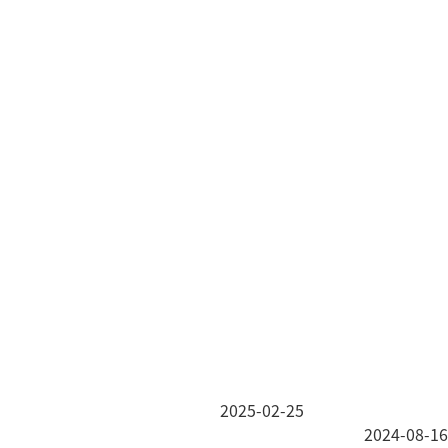
2025-02-25
2024-08-16