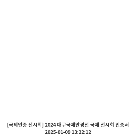
[국제인증 전시회] 2024 대구국제안경전 국제 전시회 인증서
2025-01-09 13:22:12