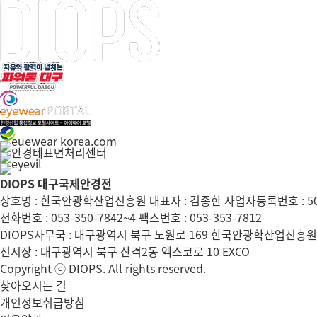
DIOPS 대구국제안경전
상호명 : 한국안광학산업진흥원 대표자 : 김종한 사업자등록번호 : 504
전화번호 : 053-350-7842~4 팩스번호 : 053-353-7812
DIOPS사무국 : 대구광역시 북구 노원로 169 한국안광학산업진흥원 
전시장 : 대구광역시 북구 산격2동 엑스코로 10 EXCO
Copyright ⓒ DIOPS. All rights reserved.
찾아오시는 길
개인정보취급방침