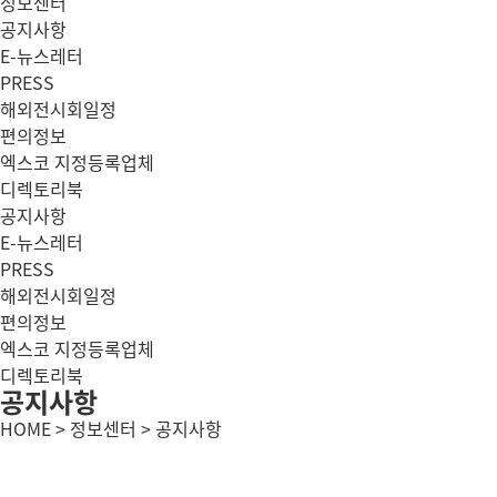
정보센터
공지사항
E-뉴스레터
PRESS
해외전시회일정
편의정보
엑스코 지정등록업체
디렉토리북
공지사항
E-뉴스레터
PRESS
해외전시회일정
편의정보
엑스코 지정등록업체
디렉토리북
공지사항
HOME > 정보센터 > 공지사항