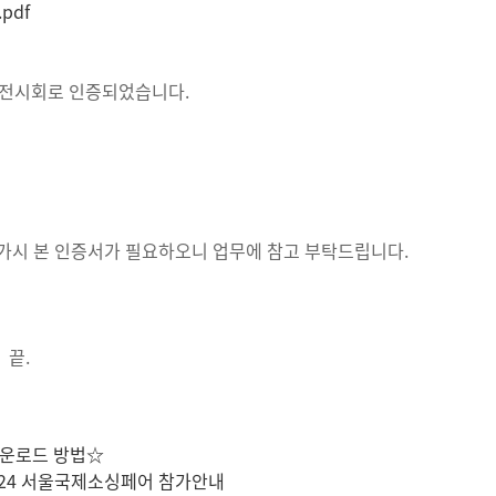
pdf
 전시회로 인증되었습니다.
가시 본 인증서가 필요하오니 업무에 참고 부탁드립니다.
 끝.
다운로드 방법☆
2024 서울국제소싱페어 참가안내