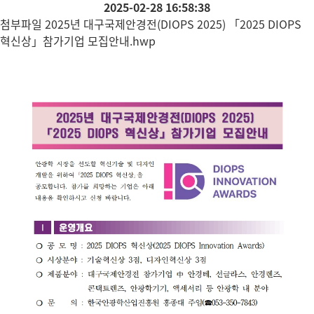
2025-02-28 16:58:38
첨부파일
2025년 대구국제안경전(DIOPS 2025) 「2025 DIOPS
혁신상」참가기업 모집안내.hwp