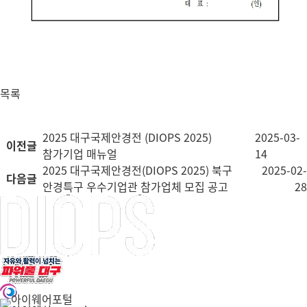
목록
2025 대구국제안경전 (DIOPS 2025)
2025-03-
이전글
참가기업 매뉴얼
14
2025 대구국제안경전(DIOPS 2025) 북구
2025-02-
다음글
안경특구 우수기업관 참가업체 모집 공고
28