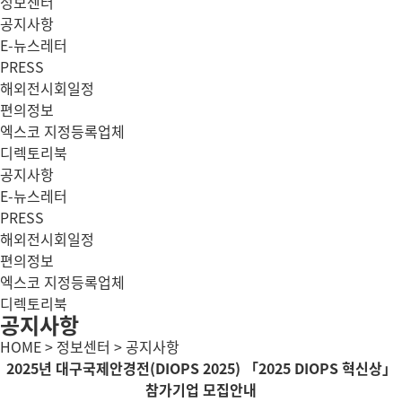
정보센터
공지사항
E-뉴스레터
PRESS
해외전시회일정
편의정보
엑스코 지정등록업체
디렉토리북
공지사항
E-뉴스레터
PRESS
해외전시회일정
편의정보
엑스코 지정등록업체
디렉토리북
공지사항
HOME > 정보센터 > 공지사항
2025년 대구국제안경전(DIOPS 2025) 「2025 DIOPS 혁신상」
참가기업 모집안내