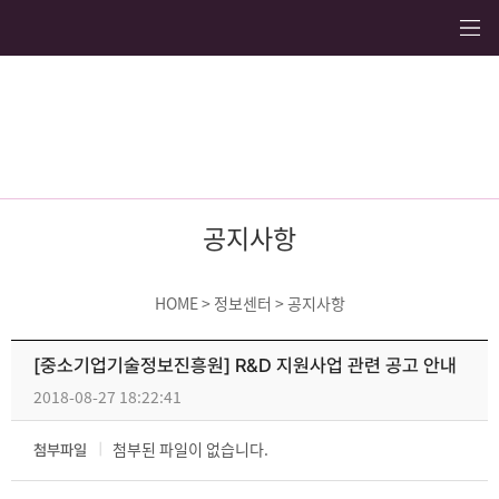
공지사항
HOME > 정보센터 > 공지사항
[중소기업기술정보진흥원] R&D 지원사업 관련 공고 안내
2018-08-27 18:22:41
첨부된 파일이 없습니다.
첨부파일