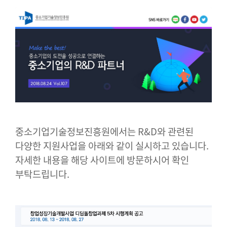
중소기업기술정보진흥원에서는 R&D와 관련된
다양한 지원사업을 아래와 같이 실시하고 있습니다.
자세한 내용을 해당 사이트에 방문하시어 확인
부탁드립니다.