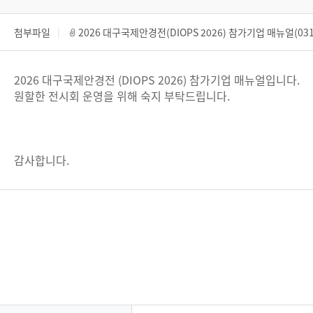
첨부파일
2026 대구국제안경전(DIOPS 2026) 참가기업 매뉴얼(0316
2026 대구국제안경전 (DIOPS 2026) 참가기업 매뉴얼입니다.
원할한 전시회 운영을 위해 숙지 부탁드립니다.
감사합니다.