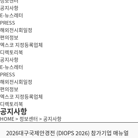
정보센터
공지사항
E-뉴스레터
PRESS
해외전시회일정
편의정보
엑스코 지정등록업체
디렉토리북
공지사항
E-뉴스레터
PRESS
해외전시회일정
편의정보
엑스코 지정등록업체
디렉토리북
공지사항
HOME > 정보센터 > 공지사항
2026대구국제안경전 (DIOPS 2026) 참가기업 매뉴얼