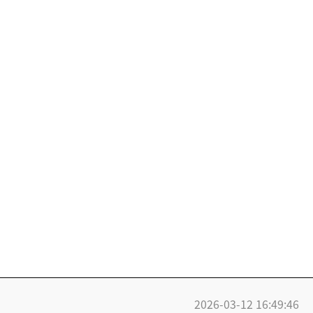
2026-03-12 16:49:46