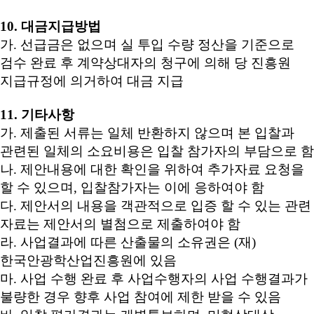
1
0. 대금지급방법
가. 선급금은 없으며 실 투입 수량 정산을 기준으로
검수 완료 후 계약상대자의 청구에 의해 당 진흥원
지급규정에 의거하여 대금 지급
11. 기타사항
가. 제출된 서류는 일체 반환하지 않으며 본 입찰과
관련된 일체의 소요비용은 입찰 참가자의 부담으로 함
나. 제안내용에 대한 확인을 위하여 추가자료 요청을
할 수 있으며, 입찰참가자는 이에 응하여야 함
다. 제안서의 내용을 객관적으로 입증 할 수 있는 관련
자료는 제안서의 별첨으로 제출하여야 함
라. 사업결과에 따른 산출물의 소유권은 (재)
한국안광학산업진흥원에 있음
마. 사업 수행 완료 후 사업수행자의 사업 수행결과가
불량한 경우 향후 사업 참여에 제한 받을 수 있음