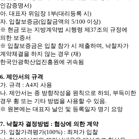
인감증명서)
아. 대표자 위임장 1부(대리등록 시)
자. 입찰보증금(입찰금액의 5/100 이상)
※ 현금 또는 지방계약법 시행령 제37조의 규정에
의한 보증서
※ 입찰보증금은 입찰 참가 시 제출하며, 낙찰자가
계약체결을 하지 않는 경우 (재)
한국안광학산업진흥원에 귀속됨
6. 제안서의 규격
가. 규격 : A4지 사용
나. 제안서는 종 방향작성을 원칙으로 하되, 부득이한
경우 횡 또는 기타 방법을 사용할 수 있음.
※ 원본에는 대표자 날인 및 등록일자 명기 요망
7. 낙찰자 결정방법 : 협상에 의한 계약
가. 입찰가격평가(100%) : 최저가 입찰