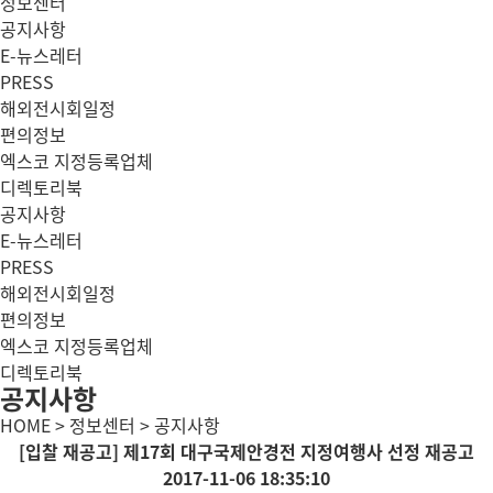
정보센터
공지사항
E-뉴스레터
PRESS
해외전시회일정
편의정보
엑스코 지정등록업체
디렉토리북
공지사항
E-뉴스레터
PRESS
해외전시회일정
편의정보
엑스코 지정등록업체
디렉토리북
공지사항
HOME > 정보센터 > 공지사항
[입찰 재공고] 제17회 대구국제안경전 지정여행사 선정 재공고
2017-11-06 18:35:10