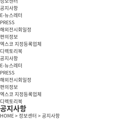
정보센터
공지사항
E-뉴스레터
PRESS
해외전시회일정
편의정보
엑스코 지정등록업체
디렉토리북
공지사항
E-뉴스레터
PRESS
해외전시회일정
편의정보
엑스코 지정등록업체
디렉토리북
공지사항
HOME > 정보센터 > 공지사항