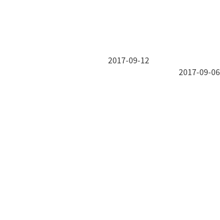
2017-09-12
2017-09-06