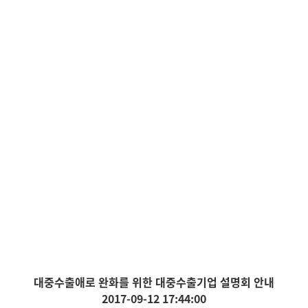
대중수출애로 완화를 위한 대중수출기업 설명회 안내
2017-09-12 17:44:00