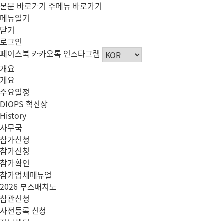
본문 바로가기
주메뉴 바로가기
메뉴열기
닫기
로그인
페이스북
카카오톡
인스타그램
개요
개요
주요일정
DIOPS 혁신상
History
사무국
참가신청
참가신청
참가확인
참가업체매뉴얼
2026 부스배치도
참관신청
사전등록 신청