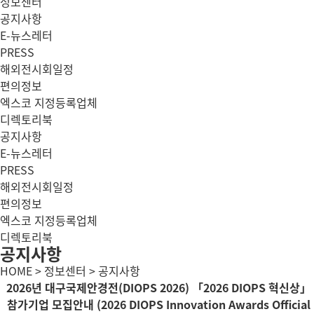
정보센터
공지사항
E-뉴스레터
PRESS
해외전시회일정
편의정보
엑스코 지정등록업체
디렉토리북
공지사항
E-뉴스레터
PRESS
해외전시회일정
편의정보
엑스코 지정등록업체
디렉토리북
공지사항
HOME > 정보센터 > 공지사항
2026년 대구국제안경전(DIOPS 2026) 「2026 DIOPS 혁신상」
참가기업 모집안내 (2026 DIOPS Innovation Awards Official