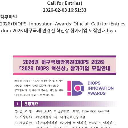
Call for Entries)
2026-02-03 16:51:33
첨부파일
2026+DIOPS+Innovation+Awards+Official+Call+for+Entries
.docx
2026 대구국제 안경전 혁신상 참가기업 모집안내.hwp