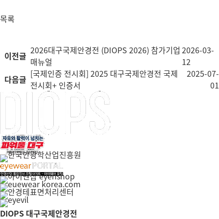
목록
2026대구국제안경전 (DIOPS 2026) 참가기업
2026-03-
이전글
매뉴얼
12
[국제인증 전시회] 2025 대구국제안경전 국제
2025-07-
다음글
전시회+ 인증서
01
DIOPS 대구국제안경전