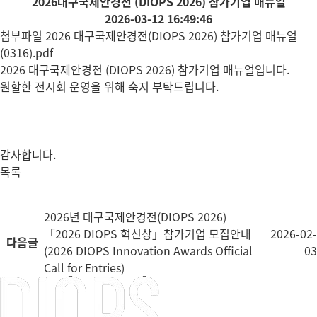
2026대구국제안경전 (DIOPS 2026) 참가기업 매뉴얼
2026-03-12 16:49:46
첨부파일
2026 대구국제안경전(DIOPS 2026) 참가기업 매뉴얼
(0316).pdf
2026 대구국제안경전 (DIOPS 2026) 참가기업 매뉴얼입니다.
원할한 전시회 운영을 위해 숙지 부탁드립니다.
감사합니다.
목록
2026년 대구국제안경전(DIOPS 2026)
「2026 DIOPS 혁신상」참가기업 모집안내
2026-02-
다음글
(2026 DIOPS Innovation Awards Official
03
Call for Entries)