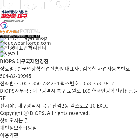
DIOPS 대구국제안경전
상호명 : 한국안광학산업진흥원 대표자 : 김종한 사업자등록번호 :
504-82-09945
전화번호 : 053-350-7842~4 팩스번호 : 053-353-7812
DIOPS사무국 : 대구광역시 북구 노원로 169 한국안광학산업진흥원
7F
전시장 : 대구광역시 북구 산격2동 엑스코로 10 EXCO
Copyright ⓒ DIOPS. All rights reserved.
찾아오시는 길
개인정보취급방침
이용약관