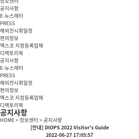
정보센터
공지사항
E-뉴스레터
PRESS
해외전시회일정
편의정보
엑스코 지정등록업체
디렉토리북
공지사항
E-뉴스레터
PRESS
해외전시회일정
편의정보
엑스코 지정등록업체
디렉토리북
공지사항
HOME > 정보센터 > 공지사항
[안내] DIOPS 2022 Visitor's Guide
2022-06-27 17:05:57