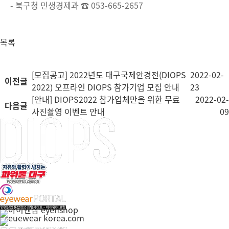
- 북구청 민생경제과 ☎ 053-665-2657
목록
[모집공고] 2022년도 대구국제안경전(DIOPS
2022-02-
이전글
2022) 오프라인 DIOPS 참가기업 모집 안내
23
[안내] DIOPS2022 참가업체만을 위한 무료
2022-02-
다음글
사진촬영 이벤트 안내
09