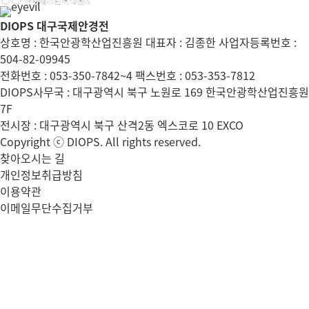
DIOPS 대구국제안경전
상호명 : 한국안광학산업진흥원 대표자 : 김종한 사업자등록번호 :
504-82-09945
전화번호 : 053-350-7842~4 팩스번호 : 053-353-7812
DIOPS사무국 : 대구광역시 북구 노원로 169 한국안광학산업진흥원
7F
전시장 : 대구광역시 북구 산격2동 엑스코로 10 EXCO
Copyright ⓒ DIOPS. All rights reserved.
찾아오시는 길
개인정보취급방침
이용약관
이메일무단수집거부