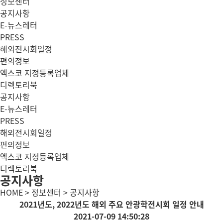
정보센터
공지사항
E-뉴스레터
PRESS
해외전시회일정
편의정보
엑스코 지정등록업체
디렉토리북
공지사항
E-뉴스레터
PRESS
해외전시회일정
편의정보
엑스코 지정등록업체
디렉토리북
공지사항
HOME > 정보센터 > 공지사항
2021년도, 2022년도 해외 주요 안광학전시회 일정 안내
2021-07-09 14:50:28