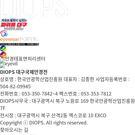
DIOPS 대구국제안경전
상호명 : 한국안광학산업진흥원 대표자 : 김종한 사업자등록번호 :
504-82-09945
전화번호 : 053-350-7842~4 팩스번호 : 053-353-7812
DIOPS사무국 : 대구광역시 북구 노원로 169 한국안광학산업진흥원
7F
전시장 : 대구광역시 북구 산격2동 엑스코로 10 EXCO
Copyright ⓒ DIOPS. All rights reserved.
찾아오시는 길