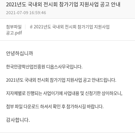
2021년도 국내외 전시회 참가기업 지원사업 공고 안내
2021-07-09 16:59:46
첨부파일
2021년도 국내외 전시회 참가기업 지원사업
공고.pdf
안녕하십니까
한국안광학산업진흥원 디옵스사무국입니다.
2021년도 국내외 전시회 참가기업 지원사업 공고 안내드립니다.
지자체별로 진행되는 사업이기에 사업내용 및 신청기한 상이하오니,
첨부 파일 다운로드 하셔서 확인 후 참가하시길 바랍니다.
감사합니다.