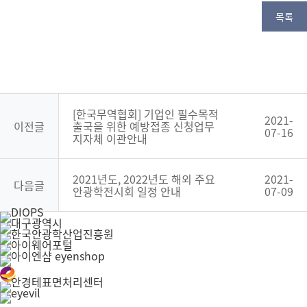
목록
[한국무역협회] 기업인 필수목적
2021-
이전글
출국을 위한 예방접종 신청업무
07-16
지자체 이관안내
2021년도, 2022년도 해외 주요
2021-
다음글
안광학전시회 일정 안내
07-09