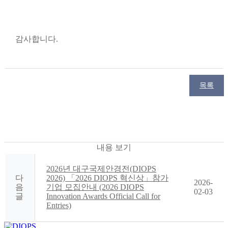
감사합니다.
목록
내용 보기
2026년 대구국제안경전(DIOPS
다
2026) 「2026 DIOPS 혁신상」참가
2026-
음
기업 모집안내 (2026 DIOPS
02-03
글
Innovation Awards Official Call for
Entries)