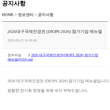
공지사항
HOME > 정보센터 > 공지사항
2026대구국제안경전 (DIOPS 2026) 참가기업 매뉴얼
2026-03-12 16:49:46
첨부파일
2026 대구국제안경전(DIOPS 2026) 참가기업
매뉴얼(0316).pdf
2026 대구국제안경전 (DIOPS 2026) 참가기업 매뉴얼입니다.
원할한 전시회 운영을 위해 숙지 부탁드립니다.