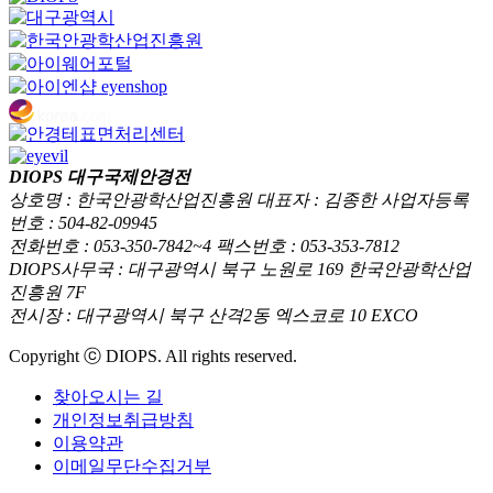
DIOPS 대구국제안경전
상호명 : 한국안광학산업진흥원 대표자 : 김종한 사업자등록
번호 : 504-82-09945
전화번호 : 053-350-7842~4 팩스번호 : 053-353-7812
DIOPS사무국 : 대구광역시 북구 노원로 169 한국안광학산업
진흥원 7F
전시장 : 대구광역시 북구 산격2동 엑스코로 10 EXCO
Copyright ⓒ DIOPS. All rights reserved.
찾아오시는 길
개인정보취급방침
이용약관
이메일무단수집거부