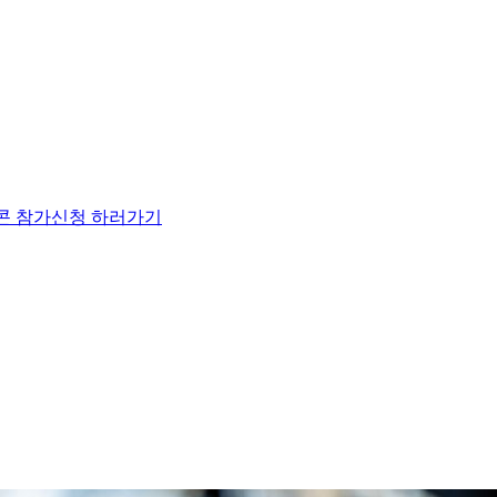
참가신청 하러가기