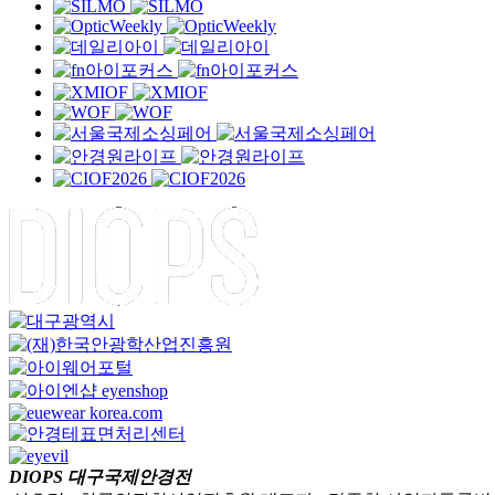
DIOPS 대구국제안경전