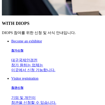
WITH
DIOPS
DIOPS 참여를 위한 신청 및 서식 안내입니다.
Become an exhibitor
참가신청
대구국제안경전
참가 원하는 업체는
이곳에서 신청 가능합니다.
Visitor registration
참관신청
기업 및 개인이
참관을 신청할 수 있습니다.