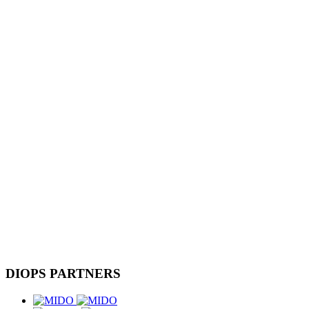
DIOPS
PARTNERS