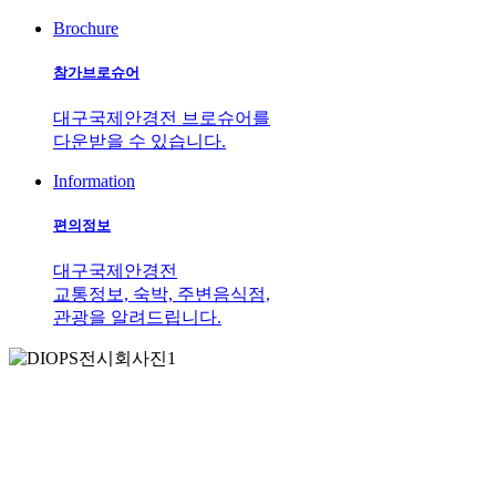
Brochure
참가브로슈어
대구국제안경전 브로슈어를
다운받을 수 있습니다.
Information
편의정보
대구국제안경전
교통정보, 숙박, 주변음식점,
관광을 알려드립니다.