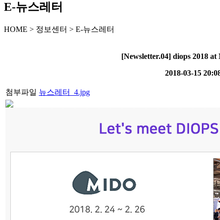
E-뉴스레터
HOME > 정보센터 > E-뉴스레터
[Newsletter.04] diops 2018 
2018-03-15 20:0
첨부파일
뉴스레터_4.jpg