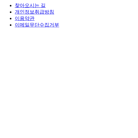
찾아오시는 길
개인정보취급방침
이용약관
이메일무단수집거부