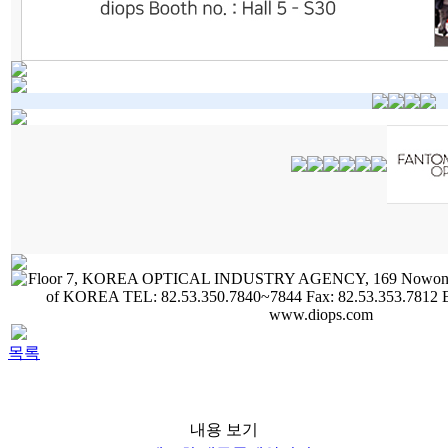
목록
내용 보기