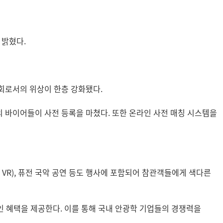
 밝혔다.
시회로서의 위상이 한층 강화됐다.
해외 바이어들이 사전 등록을 마쳤다. 또한 온라인 사전 매칭 시스템을
VR), 퓨전 국악 공연 등도 행사에 포함되어 참관객들에게 색다른
 혜택을 제공한다. 이를 통해 국내 안광학 기업들의 경쟁력을