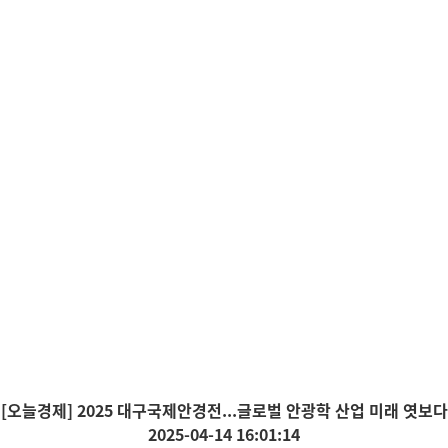
[오늘경제] 2025 대구국제안경전...글로벌 안광학 산업 미래 엿보다
2025-04-14 16:01:14