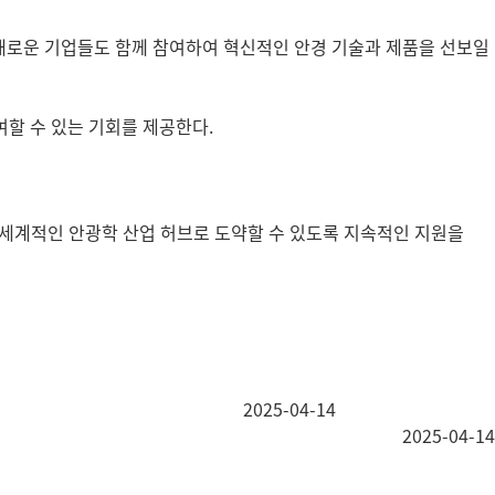
, 새로운 기업들도 함께 참여하여 혁신적인 안경 기술과 제품을 선보일
할 수 있는 기회를 제공한다.
세계적인 안광학 산업 허브로 도약할 수 있도록 지속적인 지원을
2025-04-14
2025-04-14