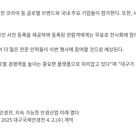
비전 코리아 등 글로벌 브랜드와 국내 주요 기업들이 참가한다. 또한
인 사전 등록을 제공하며 등록된 관람객에게는 무료로 전시회에 참여
 더 많은 전문 인력들이 이번 행사에 참여할 것으로 예상된다.
벌 경쟁력을 높이는 중요한 플랫폼으로 자리잡고 있다"며 "대구가 
제안경전, 지속 가능한 안경산업 미래 열다
2025 대구국제안경전 4. 2.(수) 개막