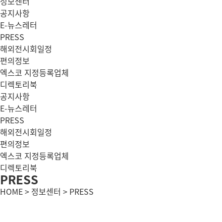
정보센터
공지사항
E-뉴스레터
PRESS
해외전시회일정
편의정보
엑스코 지정등록업체
디렉토리북
공지사항
E-뉴스레터
PRESS
해외전시회일정
편의정보
엑스코 지정등록업체
디렉토리북
PRESS
HOME > 정보센터 > PRESS