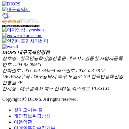
DIOPS 대구국제안경전
상호명 : 한국안광학산업진흥원 대표자 : 김종한 사업자등록
번호 : 504-82-09945
전화번호 : 053-350-7842~4 팩스번호 : 053-353-7812
DIOPS사무국 : 대구광역시 북구 노원로 169 한국안광학산업
진흥원 7F
전시장 : 대구광역시 북구 산격2동 엑스코로 10 EXCO
Copyright ⓒ DIOPS. All rights reserved.
찾아오시는 길
개인정보취급방침
이용약관
이메일무단수집거부