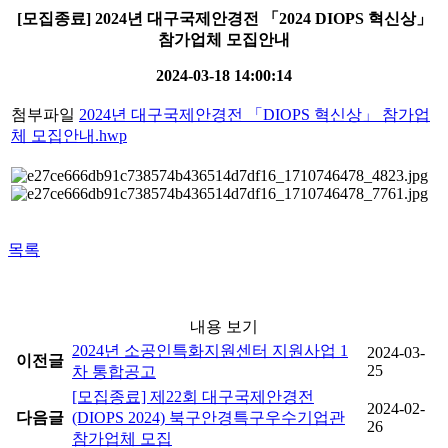
[모집종료] 2024년 대구국제안경전 「2024 DIOPS 혁신상」
참가업체 모집안내
2024-03-18 14:00:14
첨부파일
2024년 대구국제안경전 「DIOPS 혁신상」 참가업
체 모집안내.hwp
목록
내용 보기
2024년 소공인특화지원센터 지원사업 1
2024-03-
이전글
25
차 통합공고
[모집종료] 제22회 대구국제안경전
2024-02-
다음글
(DIOPS 2024) 북구안경특구우수기업관
26
참가업체 모집