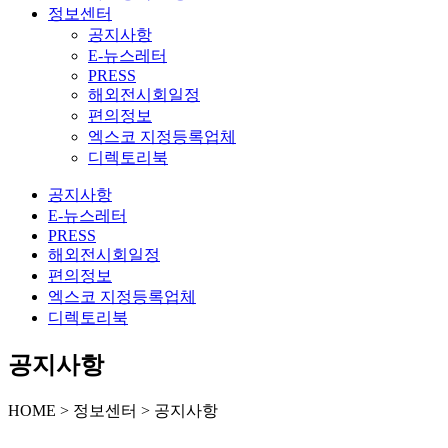
정보센터
공지사항
E-뉴스레터
PRESS
해외전시회일정
편의정보
엑스코 지정등록업체
디렉토리북
공지사항
E-뉴스레터
PRESS
해외전시회일정
편의정보
엑스코 지정등록업체
디렉토리북
공지사항
HOME > 정보센터 > 공지사항