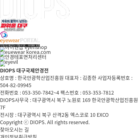
DIOPS 대구국제안경전
상호명 : 한국안광학산업진흥원 대표자 : 김종한 사업자등록번호 :
504-82-09945
전화번호 : 053-350-7842~4 팩스번호 : 053-353-7812
DIOPS사무국 : 대구광역시 북구 노원로 169 한국안광학산업진흥원
7F
전시장 : 대구광역시 북구 산격2동 엑스코로 10 EXCO
Copyright ⓒ DIOPS. All rights reserved.
찾아오시는 길
개인정보취급방침