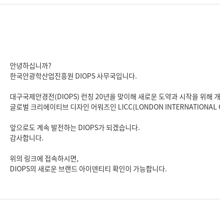
안녕하십니까?
한국안광학산업진흥원 DIOPS 사무국입니다.
대구국제안경전(DIOPS) 런칭 20년을 맞이해 새로운 도약과 시작을 위해
글로벌 크리에이티브 디자인 어워즈인 LICC(LONDON INTERNATIONAL 
앞으로도 계속 발전하는 DIOPS가 되겠습니다.
감사합니다.
위의 링크에 접속하시면,
DIOPS의 새로운 브랜드 아이덴티티 확인이 가능합니다.