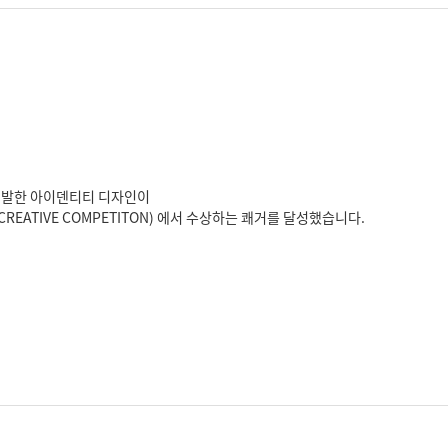
 개발한 아이덴티티 디자인이
CREATIVE COMPETITON) 에서 수상하는 쾌거를 달성했습니다.