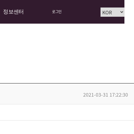
정보센터
로그인
2021-03-31 17:22:30