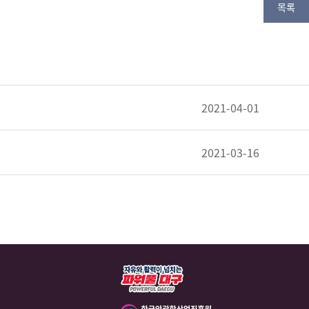
목록
2021-04-01
2021-03-16