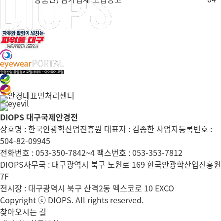
DIOPS 대구국제안경전
상호명 : 한국안광학산업진흥원 대표자 : 김종한 사업자등록번호 :
504-82-09945
전화번호 : 053-350-7842~4 팩스번호 : 053-353-7812
DIOPS사무국 : 대구광역시 북구 노원로 169 한국안광학산업진흥원
7F
전시장 : 대구광역시 북구 산격2동 엑스코로 10 EXCO
Copyright ⓒ DIOPS. All rights reserved.
찾아오시는 길