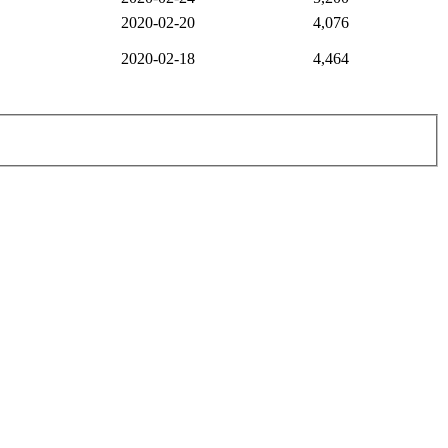
2020-02-20
4,076
2020-02-18
4,464