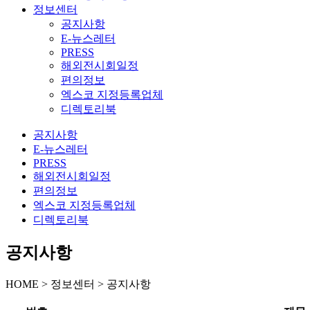
정보센터
공지사항
E-뉴스레터
PRESS
해외전시회일정
편의정보
엑스코 지정등록업체
디렉토리북
공지사항
E-뉴스레터
PRESS
해외전시회일정
편의정보
엑스코 지정등록업체
디렉토리북
공지사항
HOME > 정보센터 > 공지사항