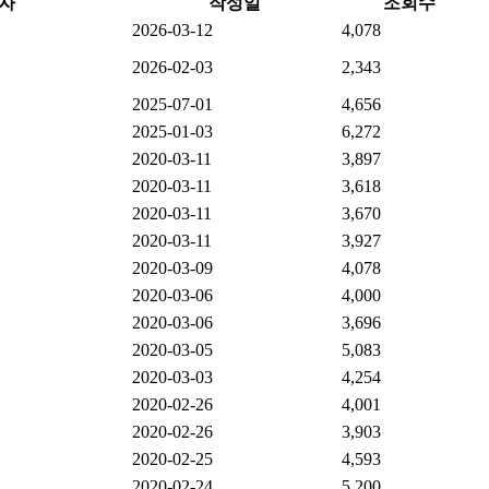
자
작성일
조회수
2026-03-12
4,078
2026-02-03
2,343
2025-07-01
4,656
2025-01-03
6,272
2020-03-11
3,897
2020-03-11
3,618
2020-03-11
3,670
2020-03-11
3,927
2020-03-09
4,078
2020-03-06
4,000
2020-03-06
3,696
2020-03-05
5,083
2020-03-03
4,254
2020-02-26
4,001
2020-02-26
3,903
2020-02-25
4,593
2020-02-24
5,200